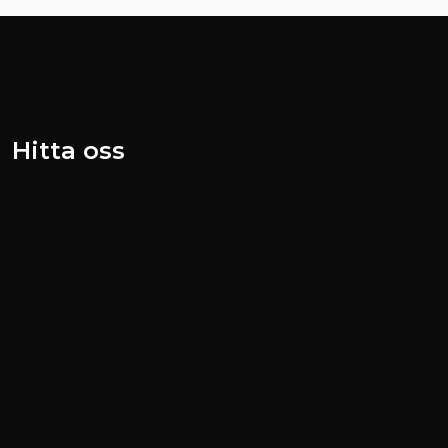
Hitta oss