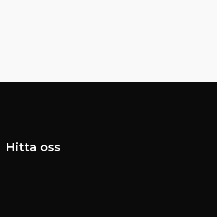
Hitta oss