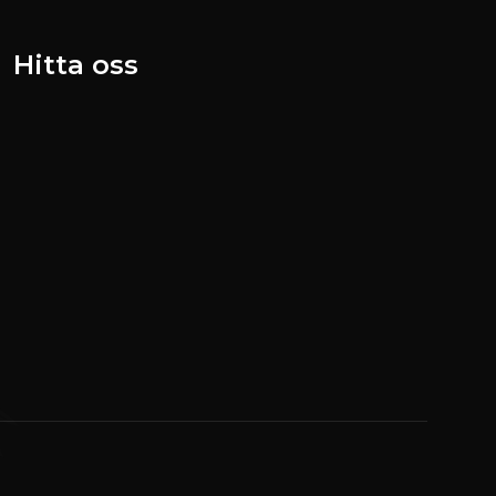
Hitta oss