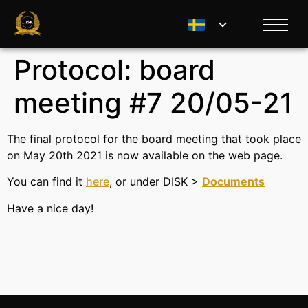
Protocol: board
meeting #7 20/05-21
The final protocol for the board meeting that took place
on May 20th 2021 is now available on the web page.
You can find it
here
, or under DISK >
Documents
Have a nice day!