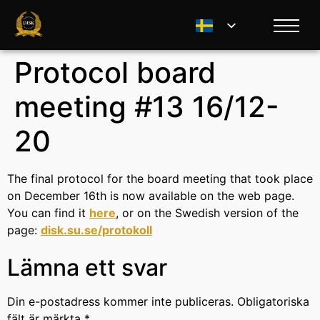
Protocol board
meeting #13 16/12-
20
The final protocol for the board meeting that took place
on December 16th is now available on the web page.
You can find it
here
, or on the Swedish version of the
page:
disk.su.se/protokoll
Lämna ett svar
Din e-postadress kommer inte publiceras.
Obligatoriska
fält är märkta
*