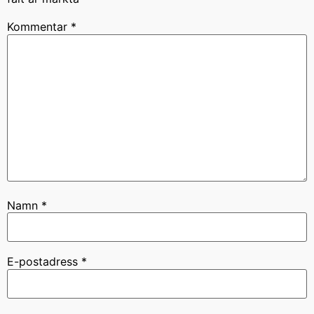
Kommentar
*
Namn
*
E-postadress
*