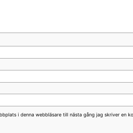
bplats i denna webbläsare till nästa gång jag skriver en 