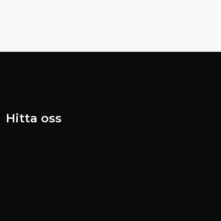
Hitta oss