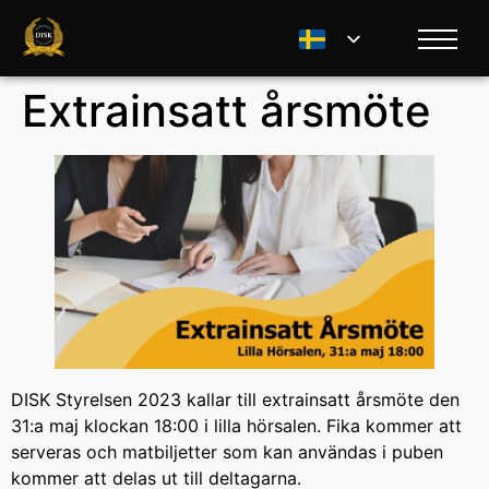
Extrainsatt årsmöte
DISK Styrelsen 2023 kallar till extrainsatt årsmöte den
31:a maj klockan 18:00 i lilla hörsalen. Fika kommer att
serveras och matbiljetter som kan användas i puben
kommer att delas ut till deltagarna.