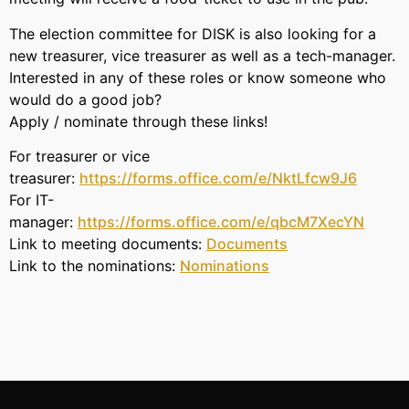
The election committee for DISK is also looking for a
new treasurer, vice treasurer as well as a tech-manager.
Interested in any of these roles or know someone who
would do a good job?
Apply / nominate through these links!
For treasurer or vice
treasurer:
https://forms.office.com/e/NktLfcw9J6
For IT-
manager:
https://forms.office.com/e/qbcM7XecYN
Link to meeting documents:
Documents
Link to the nominations:
Nominations