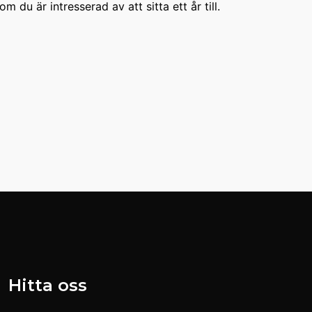
du är intresserad av att sitta ett år till.
Hitta oss