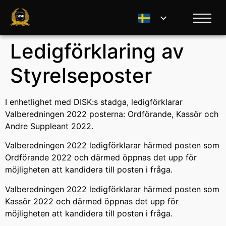
Ledigförklaring av
Styrelseposter
I enhetlighet med DISK:s stadga, ledigförklarar
Valberedningen 2022 posterna: Ordförande, Kassör och
Andre Suppleant 2022.
Valberedningen 2022 ledigförklarar härmed posten som
Ordförande 2022 och därmed öppnas det upp för
möjligheten att kandidera till posten i fråga.
Valberedningen 2022 ledigförklarar härmed posten som
Kassör 2022 och därmed öppnas det upp för
möjligheten att kandidera till posten i fråga.