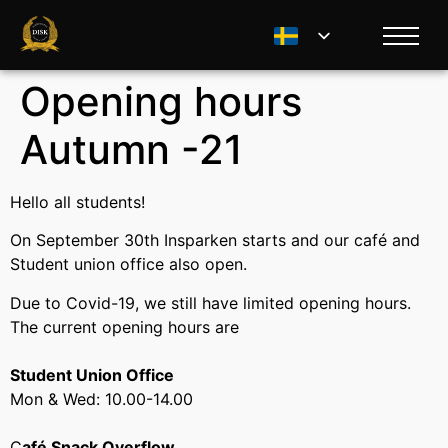
Opening hours
Autumn -21
Hello all students!
On September 30th Insparken starts and our café and
Student union office also open.
Due to Covid-19, we still have limited opening hours.
The current opening hours are
Student Union Office
Mon & Wed: 10.00-14.00
C
afé Snack Overflow