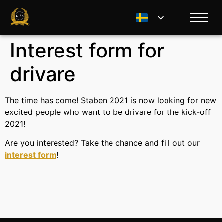
Interest form for
drivare
The time has come! Staben 2021 is now looking for new
excited people who want to be drivare for the kick-off
2021!
Are you interested? Take the chance and fill out our
interest form
!