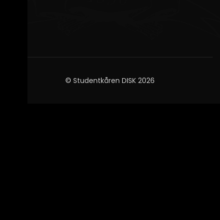
© Studentkåren DISK 2026